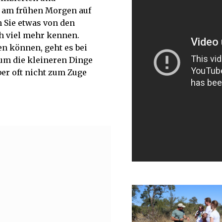
n am frühen Morgen auf
 Sie etwas von den
h viel mehr kennen.
 können, geht es bei
um die kleineren Dinge
er oft nicht zum Zuge