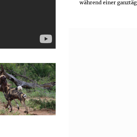
während einer ganztägi