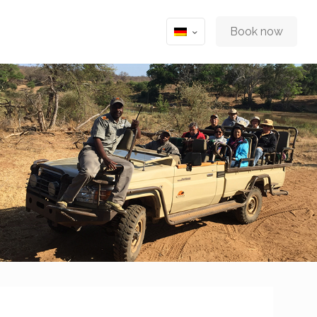
Book now