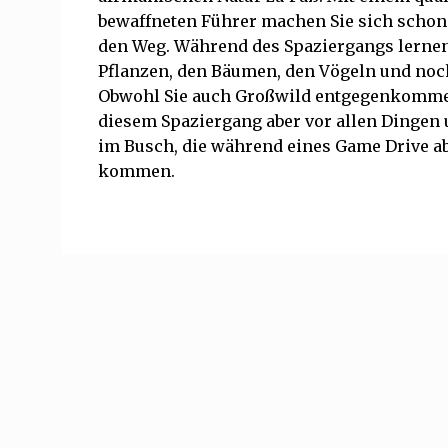
bewaffneten Führer machen Sie sich scho
den Weg. Während des Spaziergangs lernen
Pflanzen, den Bäumen, den Vögeln und noc
Obwohl Sie auch Großwild entgegenkommen
diesem Spaziergang aber vor allen Dingen 
im Busch, die während eines Game Drive ab
kommen.