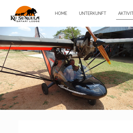
HOME
UNTERKUNFT
AKTIVI