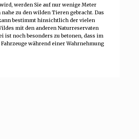
t wird, werden Sie auf nur wenige Meter
 nahe zu den wilden Tieren gebracht. Das
kann bestimmt hinsichtlich der vielen
ldes mit den anderen Naturreservaten
i ist noch besonders zu betonen, dass im
 2 Fahrzeuge während einer Wahrnehmung