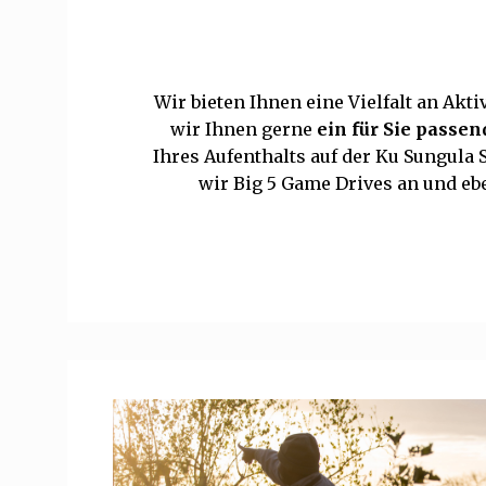
Wir bieten Ihnen eine Vielfalt an Ak
wir Ihnen gerne
ein für Sie passen
Ihres Aufenthalts auf der Ku Sungula 
wir Big 5 Game Drives an und e