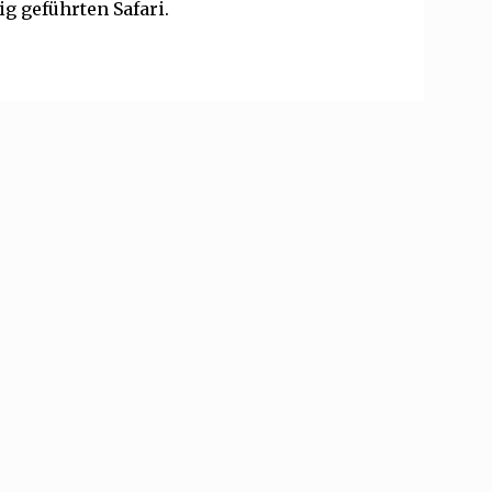
g geführten Safari.