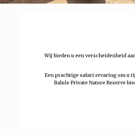
Wij bieden u een verscheidenheid aan
Een prachtige safari ervaring om u ti
Balule Private Nature Reserve b