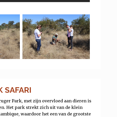
 SAFARI
ger Park, met zijn overvloed aan dieren is
. Het park strekt zich uit van de klein
ambique, waardoor het een van de grootste