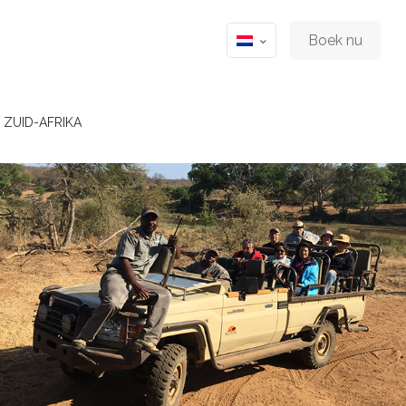
Boek nu
 ZUID-AFRIKA