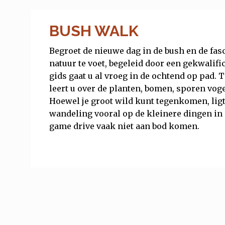
BUSH WALK
Begroet de nieuwe dag in de bush en de fa
natuur te voet, begeleid door een gekwali
gids gaat u al vroeg in de ochtend op pad. 
leert u over de planten, bomen, sporen vog
Hoewel je groot wild kunt tegenkomen, ligt
wandeling vooral op de kleinere dingen in 
game drive vaak niet aan bod komen.