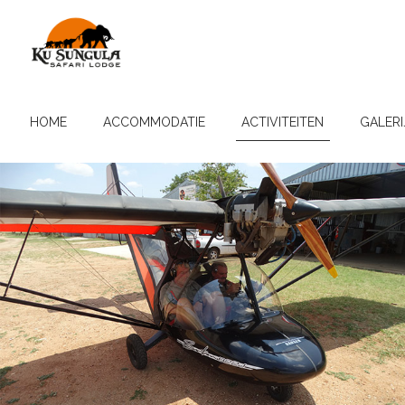
HOME
ACCOMMODATIE
ACTIVITEITEN
GALERI