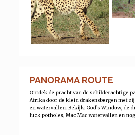
PANORAMA ROUTE
Ontdek de pracht van de schilderachtige 
Afrika door de klein drakensbergen met zij
en watervallen. Bekijk: God’s Window, de 
luck potholes, Mac Mac watervallen en nog