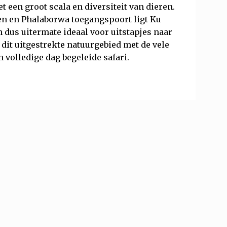
t een groot scala en diversiteit van dieren.
en en Phalaborwa toegangspoort ligt Ku
 dus uitermate ideaal voor uitstapjes naar
 dit uitgestrekte natuurgebied met de vele
n volledige dag begeleide safari.