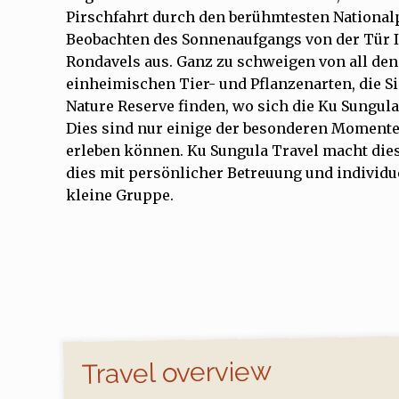
Pirschfahrt durch den berühmtesten National
Beobachten des Sonnenaufgangs von der Tür 
Rondavels aus. Ganz zu schweigen von all de
einheimischen Tier- und Pflanzenarten, die Si
Nature Reserve finden, wo sich die Ku Sungula 
Dies sind nur einige der besonderen Momente, 
erleben können. Ku Sungula Travel macht dies
dies mit persönlicher Betreuung und individue
kleine Gruppe.
Travel overview