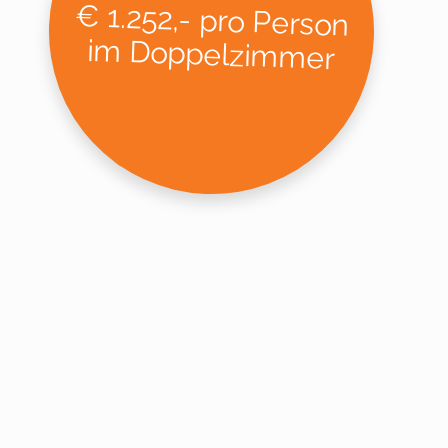
€ 1.252,- pro Person
im Doppelzimmer