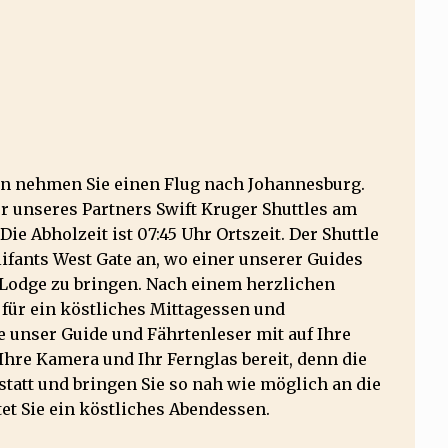
n nehmen Sie einen Flug nach Johannesburg.
er unseres Partners Swift Kruger Shuttles am
e Abholzeit ist 07:45 Uhr Ortszeit. Der Shuttle
fants West Gate an, wo einer unserer Guides
i Lodge zu bringen. Nach einem herzlichen
 für ein köstliches Mittagessen und
unser Guide und Fährtenleser mit auf Ihre
 Ihre Kamera und Ihr Fernglas bereit, denn die
 statt und bringen Sie so nah wie möglich an die
et Sie ein köstliches Abendessen.