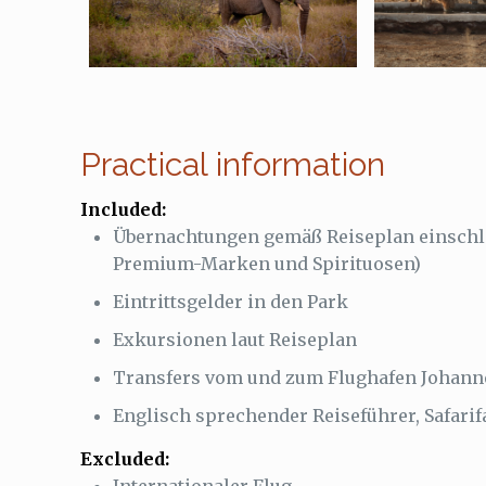
Practical information
Included:
Übernachtungen gemäß Reiseplan einschl
Premium-Marken und Spirituosen)
Eintrittsgelder in den Park
Exkursionen laut Reiseplan
Transfers vom und zum Flughafen Johann
Englisch sprechender Reiseführer, Safarif
Excluded: