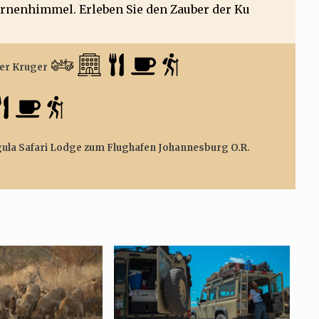
rnenhimmel. Erleben Sie den Zauber der Ku
ter Kruger
gula Safari Lodge zum Flughafen Johannesburg O.R.